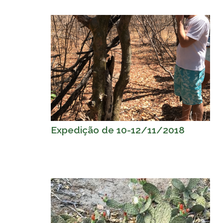
Expedição de 10-12/11/2018