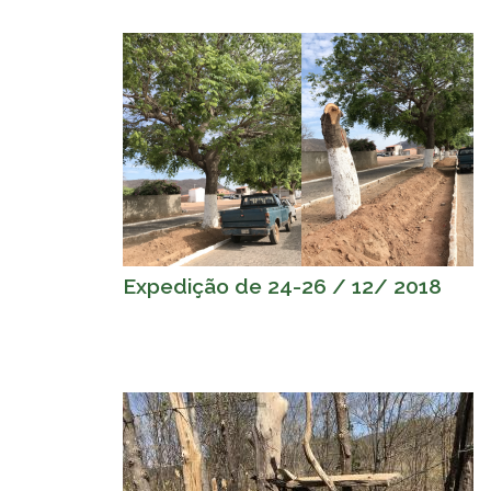
Expedição de 24-26 / 12/ 2018