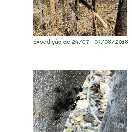
Expedição de 29/07 - 03/08/2018