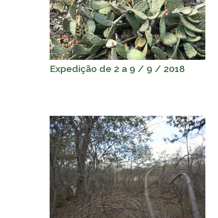
Expedição de 2 a 9 / 9 / 2018